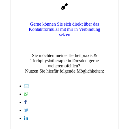
Gerne können Sie sich direkt über das
Kon­takt­for­mu­lar mit mir in Verbindung
setzen
Sie möchten meine Tierheilpraxis &
Tierhphysiotherapie in Dresden gerne
weiterempfehlen?
Nutzen Sie hierfür folgende Möglichkeiten: