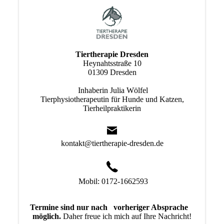
Tiertherapie Dresden
Heynahtsstraße 10
01309 Dresden
Inhaberin Julia Wölfel
Tierphysiotherapeutin für Hunde und Katzen,
Tierheilpraktikerin
kontakt@tiertherapie-dresden.de
Mobil: 0172-1662593
Termine sind nur nach vorheriger Absprache
möglich.
Daher freue ich mich auf Ihre Nachricht!