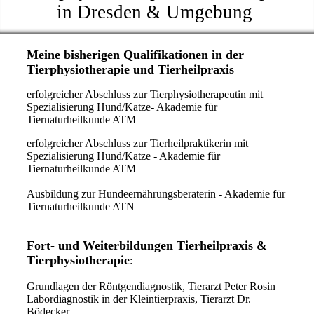
in Dresden & Umgebung
Meine bisherigen Qualifikationen in der
Tierphysiotherapie und Tierheilpraxis
erfolgreicher Abschluss zur Tierphysiotherapeutin mit
Spezialisierung Hund/Katze- Akademie für
Tiernaturheilkunde ATM
erfolgreicher Abschluss zur Tierheilpraktikerin mit
Spezialisierung Hund/Katze - Akademie für
Tiernaturheilkunde ATM
Ausbildung zur Hundeernährungsberaterin - Akademie für
Tiernaturheilkunde ATN
Fort- und Weiterbildungen Tierheilpraxis &
Tierphysiotherapie
:
Grundlagen der Röntgendiagnostik, Tierarzt Peter Rosin
Labordiagnostik in der Kleintierpraxis, Tierarzt Dr.
Bödecker