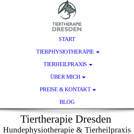
START
TIERPHYSIOTHERAPIE
TIERHEILPRAXIS
ÜBER MICH
PREISE & KONTAKT
BLOG
Tiertherapie Dresden
Hundephysiotherapie & Tierheilpraxis