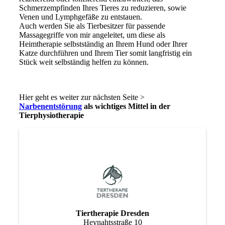
Schmerzempfinden Ihres Tieres zu reduzieren, sowie
Venen und Lymphgefäße zu entstauen.
Auch werden Sie als Tierbesitzer für passende
Massagegriffe von mir angeleitet, um diese als
Heimtherapie selbstständig an Ihrem Hund oder Ihrer
Katze durchführen und Ihrem Tier somit langfristig ein
Stück weit selbständig helfen zu können.
Hier geht es weiter zur nächsten Seite >
Narbenentstörung
als wichtiges Mittel in der
Tierphysiotherapie
Tiertherapie Dresden
Heynahtsstraße 10