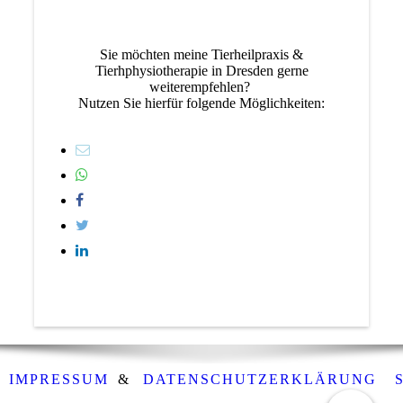
Sie möchten meine Tierheilpraxis &
Tierhphysiotherapie in Dresden gerne
weiterempfehlen?
Nutzen Sie hierfür folgende Möglichkeiten:
IMPRESSUM
&
DATENSCHUTZERKLÄRUNG