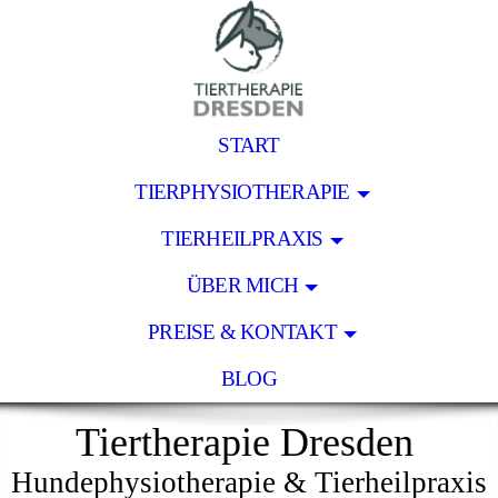
START
TIERPHYSIOTHERAPIE
TIERHEILPRAXIS
ÜBER MICH
PREISE & KONTAKT
BLOG
Tiertherapie Dresden
Hundephysiotherapie & Tierheilpraxis