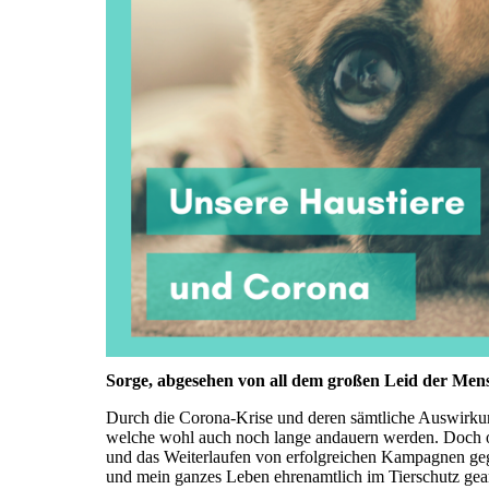
Sorge, abgesehen von all dem großen Leid der Men
Durch die Corona-Krise und deren sämtliche Auswirkun
welche wohl auch noch lange andauern werden. Doch oh
und das Weiterlaufen von erfolgreichen Kampagnen gegen
und mein ganzes Leben ehrenamtlich im Tierschutz gear